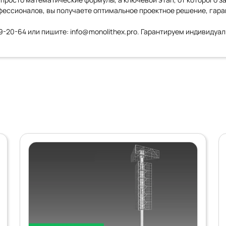
офессионалов, вы получаете оптимальное проектное решение, гар
09-20-64
или пишите:
info@monolithex.pro
. Гарантируем индивидуал