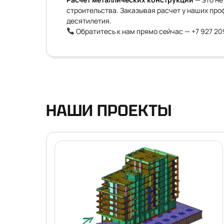
строительства. Заказывая расчет у наших пр
десятилетия.
Обратитесь к нам прямо сейчас —
+7 927 2
НАШИ ПРОЕКТЫ