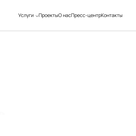
Услуги
Проекты
О нас
Пресс-центр
Контакты
ть