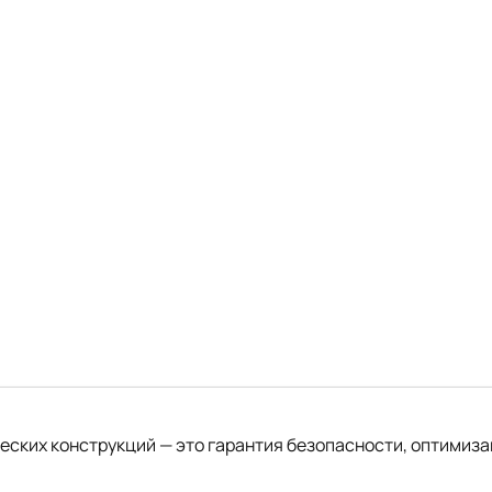
ких конструкций — это гарантия безопасности, оптимизац