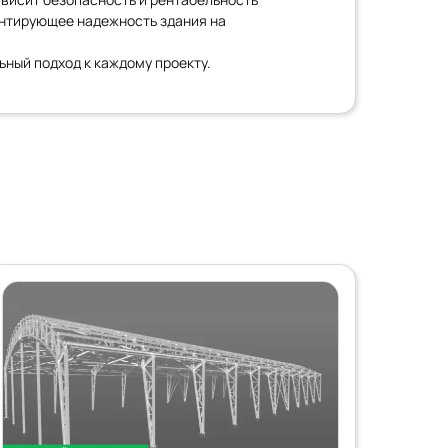
антирующее надежность здания на
ьный подход к каждому проекту.