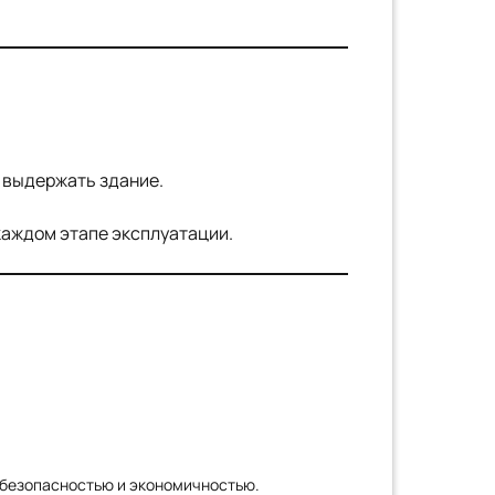
 выдержать здание.
каждом этапе эксплуатации.
 безопасностью и экономичностью.