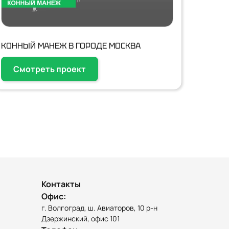
КОННЫЙ МАНЕЖ В ГОРОДЕ МОСКВА
Смотреть проект
Контакты
Офис:
г. Волгоград, ш. Авиаторов, 10 р-н
Дзержинский, офис 101