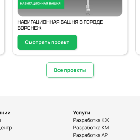
НАВИГАЦИОННАЯ БАШНЯ В ГОРОДЕ
ВОРОНЕЖ
Смотреть проект
Все проекты
ании
Услуги
ы
Разработка КЖ
центр
Разработка КМ
Разработка АР