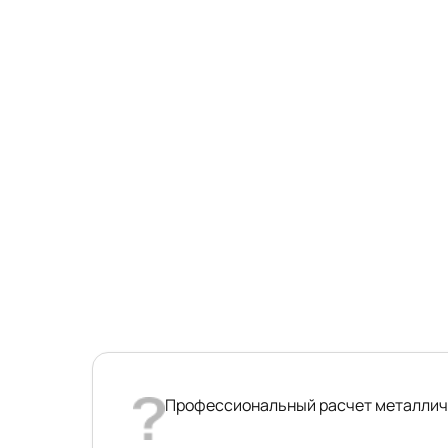
Профессиональный расчет металличес