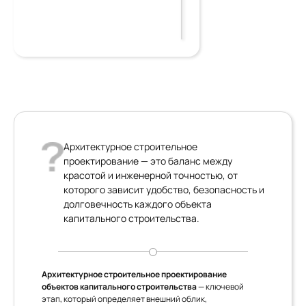
Архитектурное строительное
проектирование — это баланс между
красотой и инженерной точностью, от
которого зависит удобство, безопасность и
долговечность каждого объекта
капитального строительства.
Архитектурное строительное проектирование
объектов капитального строительства
— ключевой
этап, который определяет внешний облик,