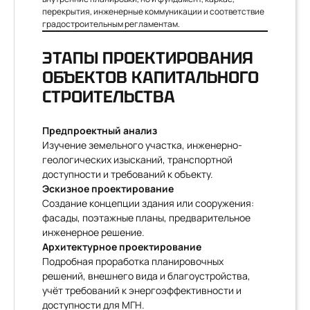
перекрытия, инженерные коммуникации и соответствие
градостроительным регламентам.
ЭТАПЫ ПРОЕКТИРОВАНИЯ
ОБЪЕКТОВ КАПИТАЛЬНОГО
СТРОИТЕЛЬСТВА
Предпроектный анализ
Изучение земельного участка, инженерно-
геологических изысканий, транспортной
доступности и требований к объекту.
Эскизное проектирование
Создание концепции здания или сооружения:
фасады, поэтажные планы, предварительное
инженерное решение.
Архитектурное проектирование
Подробная проработка планировочных
решений, внешнего вида и благоустройства,
учёт требований к энергоэффективности и
доступности для МГН.