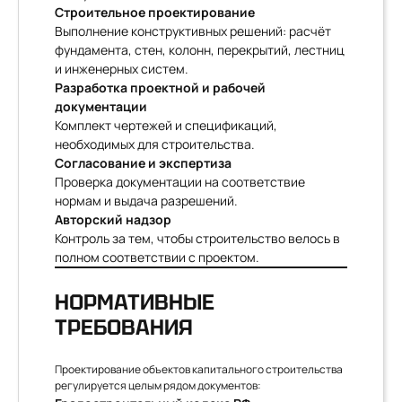
Строительное проектирование
Выполнение конструктивных решений: расчёт
фундамента, стен, колонн, перекрытий, лестниц
и инженерных систем.
Разработка проектной и рабочей
документации
Комплект чертежей и спецификаций,
необходимых для строительства.
Согласование и экспертиза
Проверка документации на соответствие
нормам и выдача разрешений.
Авторский надзор
Контроль за тем, чтобы строительство велось в
полном соответствии с проектом.
НОРМАТИВНЫЕ
ТРЕБОВАНИЯ
Проектирование объектов капитального строительства
регулируется целым рядом документов: