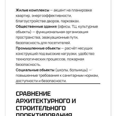
Жилые комплексы
— акцент на планировке
квартир, энергоэффективности,
благоустройстве дворов, парковках.
Общественные здания
(офисы, ТЦ, культурные
объекты) — функциональная организация
пространства, эвакуационные пути,
безопасность для посетителей.
Промышленные объекты
— расчёт несущих
конструкций под высокие нагрузки, удобство
технологических процессов, пожарная
безопасность.
Социальные объекты
(школы, больницы) —
повышенные требования к санитарным нормам,
доступности и безопасности.
СРАВНЕНИЕ
АРХИТЕКТУРНОГО И
СТРОИТЕЛЬНОГО
ПРОЕКТИРОВАНИЯ